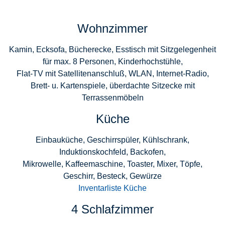
Wohnzimmer
Kamin, Ecksofa, Bücherecke, Esstisch mit Sitzgelegenheit
für max. 8 Personen, Kinderhochstühle,
Flat-TV mit Satellitenanschluß, WLAN, Internet-Radio,
Brett- u. Kartenspiele, überdachte Sitzecke mit
Terrassenmöbeln
Küche
Einbauküche, Geschirrspüler, Kühlschrank,
Induktionskochfeld, Backofen,
Mikrowelle, Kaffeemaschine, Toaster, Mixer, Töpfe,
Geschirr, Besteck, Gewürze
Inventarliste Küche
4 Schlafzimmer