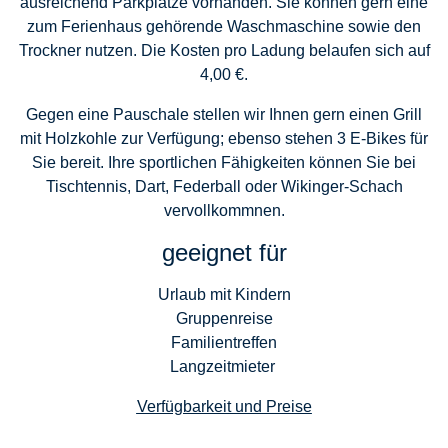
ausreichend Parkplätze vorhanden. Sie können gern eine
zum Ferienhaus gehörende Waschmaschine sowie den
Trockner nutzen. Die Kosten pro Ladung belaufen sich auf
4,00 €.
Gegen eine Pauschale stellen wir Ihnen gern einen Grill
mit Holzkohle zur Verfügung; ebenso stehen 3 E-Bikes für
Sie bereit. Ihre sportlichen Fähigkeiten können Sie bei
Tischtennis, Dart, Federball oder Wikinger-Schach
vervollkommnen.
geeignet für
Urlaub mit Kindern
Gruppenreise
Familientreffen
Langzeitmieter
Verfügbarkeit und Preise