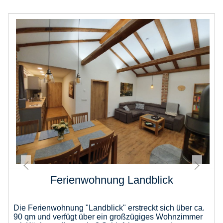
Ferienwohnung Landblick
Die Ferienwohnung "Landblick" erstreckt sich über ca.
90 qm und verfügt über ein großzügiges Wohnzimmer