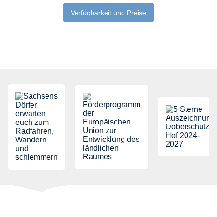
Verfügbarkeit und Preise