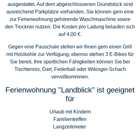
ausgestattet. Auf dem abgeschlossenen Grundstück sind
ausreichend Parkplätze vorhanden. Sie können gern eine
zur Ferienwohnung gehörende Waschmaschine sowie
den Trockner nutzen. Die Kosten pro Ladung belaufen sich
auf 4,00 €.
Gegen eine Pauschale stellen wir Ihnen gern einen Grill
mit Holzkohle zur Verfügung; ebenso stehen 3 E-Bikes für
Sie bereit. Ihre sportlichen Fähigkeiten können Sie bei
Tischtennis, Dart, Federball oder Wikinger-Schach
vervollkommnen.
Ferienwohnung "Landblick" ist geeignet
für
Urlaub mit Kindern
Familientreffen
Langzeitmieter