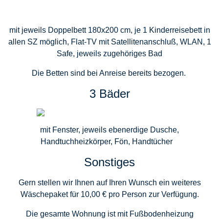
mit jeweils Doppelbett 180x200 cm, je 1 Kinderreisebett in
allen SZ möglich, Flat-TV mit Satellitenanschluß, WLAN, 1
Safe, jeweils zugehöriges Bad
Die Betten sind bei Anreise bereits bezogen.
3 Bäder
mit Fenster, jeweils ebenerdige Dusche,
Handtuchheizkörper, Fön, Handtücher
Sonstiges
Gern stellen wir Ihnen auf Ihren Wunsch ein weiteres
Wäschepaket für 10,00 € pro Person zur Verfügung.
Die gesamte Wohnung ist mit Fußbodenheizung