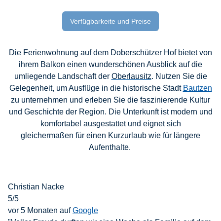
Verfügbarkeite und Preise
Die Ferienwohnung auf dem Doberschützer Hof bietet von
ihrem Balkon einen
wunderschönen Ausblick
auf die
umliegende Landschaft der
Oberlausitz
. Nutzen Sie die
Gelegenheit, um Ausflüge in die historische Stadt
Bautzen
zu unternehmen und erleben Sie die faszinierende Kultur
und Geschichte der Region. Die Unterkunft ist modern und
komfortabel ausgestattet und eignet sich
gleichermaßen für einen Kurzurlaub wie für längere
Aufenthalte.
Christian Nacke
5/5
vor 5 Monaten auf
Google