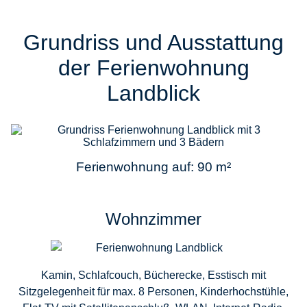
Grundriss und Ausstattung
der Ferienwohnung
Landblick
Ferienwohnung auf: 90 m²
Wohnzimmer
Kamin, Schlafcouch, Bücherecke, Esstisch mit
Sitzgelegenheit für max. 8 Personen, Kinderhochstühle,