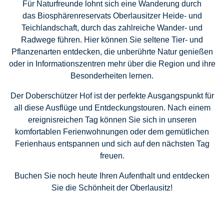
Für Naturfreunde lohnt sich eine Wanderung durch
das
Biosphärenreservats Oberlausitzer Heide- und
Teichlandschaft
, durch das zahlreiche Wander- und
Radwege führen. Hier können Sie seltene Tier- und
Pflanzenarten entdecken, die unberührte Natur genießen
oder in Informationszentren mehr über die Region und ihre
Besonderheiten lernen.
Der Doberschützer Hof ist der
perfekte Ausgangspunkt
für
all diese Ausflüge und Entdeckungstouren. Nach einem
ereignisreichen Tag können Sie sich in unseren
komfortablen Ferienwohnungen oder dem gemütlichen
Ferienhaus entspannen und sich auf den nächsten Tag
freuen.
Buchen Sie noch heute Ihren Aufenthalt und entdecken
Sie die Schönheit der Oberlausitz!