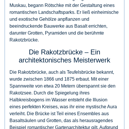
Muskau, begann Rötschke mit der Gestaltung eines
romantischen Landschaftsparks. Er ließ einheimische
und exotische Gehölze anpflanzen und
beeindruckende Bauwerke aus Basalt errichten,
darunter Grotten, Pyramiden und die berühmte
Rakotzbrücke.
Die Rakotzbrücke – Ein
architektonisches Meisterwerk
Die Rakotzbrücke, auch als Teufelsbrücke bekannt,
wurde zwischen 1866 und 1875 erbaut. Mit einer
Spannweite von etwa 20 Metern überspannt sie den
Rakotzsee. Durch die Spiegelung ihres
Halbkreisbogens im Wasser entsteht die Illusion
eines perfekten Kreises, was ihr eine mystische Aura
verleiht. Die Brücke ist Teil eines Ensembles aus
Basaltsäulen und Grotten, das als herausragendes
Beispiel romantischer Gartenarchitektur gilt. Aufgrund