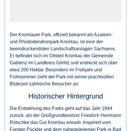
Der Kromlauer Park, offiziell bekannt als Azaleen-
und Rhododendronpark Kromlau, ist eine der
beeindruckendsten Landschaftsanlagen Sachsens.
Er befindet sich im Ortsteil Kromlau der Gemeinde
Gablenz im Landkreis Görlitz und erstreckt sich über
etwa 200 Hektar. Besonders im Frühjahr und
Frühsommer zieht der Park mit seiner prachtvollen
Blütezeit zahlreiche Besucher an.
Historischer Hintergrund
Die Entstehung des Parks geht auf das Jahr 1844
zurück, als der Großgrundbesitzer Friedrich Herrmann
Rötschke das Gut Kromlau erwarb. Inspiriert vom
Fürsten Pückler und dem nahegelegenen Park in Bad