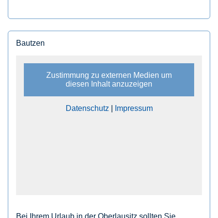
Bautzen
Zustimmung zu externen Medien um
diesen Inhalt anzuzeigen
Datenschutz
|
Impressum
Bei Ihrem Urlaub in der Oberlausitz sollten Sie