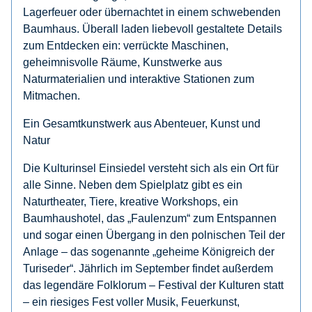
Lagerfeuer oder übernachtet in einem schwebenden
Baumhaus. Überall laden liebevoll gestaltete Details
zum Entdecken ein: verrückte Maschinen,
geheimnisvolle Räume, Kunstwerke aus
Naturmaterialien und interaktive Stationen zum
Mitmachen.
Ein Gesamtkunstwerk aus Abenteuer, Kunst und
Natur
Die Kulturinsel Einsiedel versteht sich als ein Ort für
alle Sinne. Neben dem Spielplatz gibt es ein
Naturtheater, Tiere, kreative Workshops, ein
Baumhaushotel, das „Faulenzum“ zum Entspannen
und sogar einen Übergang in den polnischen Teil der
Anlage – das sogenannte „geheime Königreich der
Turiseder“. Jährlich im September findet außerdem
das legendäre
Folklorum – Festival der Kulturen
statt
– ein riesiges Fest voller Musik, Feuerkunst,