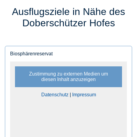
Ausflugsziele in Nähe des
Doberschützer Hofes
Biosphärenreservat
Zustimmung zu externen Medien um
diesen Inhalt anzuzeigen
Datenschutz
|
Impressum