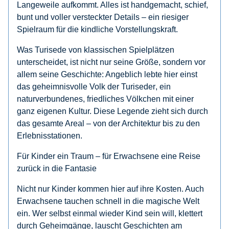
Langeweile aufkommt. Alles ist handgemacht, schief,
bunt und voller versteckter Details – ein riesiger
Spielraum für die kindliche Vorstellungskraft.
Was Turisede von klassischen Spielplätzen
unterscheidet, ist nicht nur seine Größe, sondern vor
allem seine Geschichte: Angeblich lebte hier einst
das geheimnisvolle Volk der
Turiseder
, ein
naturverbundenes, friedliches Völkchen mit einer
ganz eigenen Kultur. Diese Legende zieht sich durch
das gesamte Areal – von der Architektur bis zu den
Erlebnisstationen.
Für Kinder ein Traum – für Erwachsene eine Reise
zurück in die Fantasie
Nicht nur Kinder kommen hier auf ihre Kosten. Auch
Erwachsene tauchen schnell in die magische Welt
ein. Wer selbst einmal wieder Kind sein will, klettert
durch Geheimgänge, lauscht Geschichten am