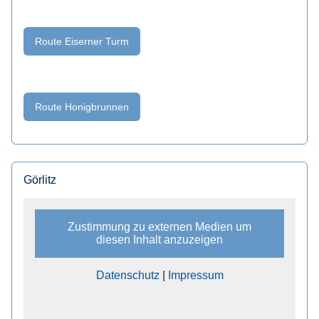
Route Eiserner Turm
Route Honigbrunnen
Görlitz
Zustimmung zu externen Medien um
diesen Inhalt anzuzeigen
Datenschutz
|
Impressum