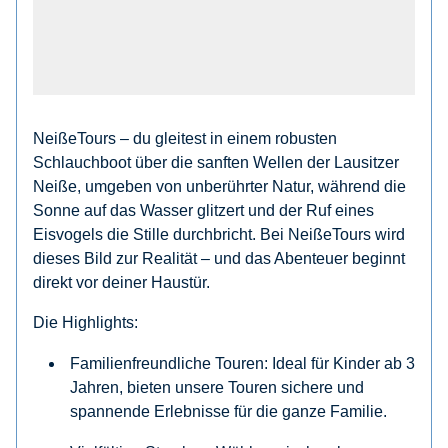
NeißeTours –
du gleitest in einem robusten
Schlauchboot über die sanften Wellen der Lausitzer
Neiße, umgeben von unberührter Natur, während die
Sonne auf das Wasser glitzert und der Ruf eines
Eisvogels die Stille durchbricht. Bei NeißeTours wird
dieses Bild zur Realität – und das Abenteuer beginnt
direkt vor deiner Haustür.
Die Highlights:
Familienfreundliche Touren
: Ideal für Kinder ab 3
Jahren, bieten unsere Touren sichere und
spannende Erlebnisse für die ganze Familie.​