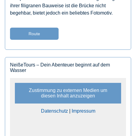
ihrer filigranen Bauweise ist die Brücke nicht
begehbar, bietet jedoch ein beliebtes Fotomotiv.​
Route
NeißeTours – Dein Abenteuer beginnt auf dem
Wasser
Zustimmung zu externen Medien um
diesen Inhalt anzuzeigen
Datenschutz
|
Impressum