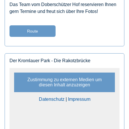
Das Team vom Doberschützer Hof reservieren Ihnen
gern Termine und freut sich über Ihre Fotos!
Route
Der Kromlauer Park - Die Rakotzbrücke
Zustimmung zu externen Medien um
diesen Inhalt anzuzeigen
Datenschutz
|
Impressum