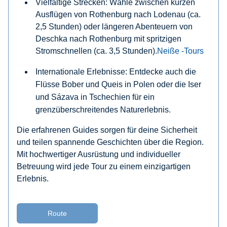
Vielfältige Strecken
: Wähle zwischen kurzen
Ausflügen von Rothenburg nach Lodenau (ca.
2,5 Stunden) oder längeren Abenteuern von
Deschka nach Rothenburg mit spritzigen
Stromschnellen (ca. 3,5 Stunden).​
Neiße -Tours
Internationale Erlebnisse
: Entdecke auch die
Flüsse Bober und Queis in Polen oder die Iser
und Sázava in Tschechien für ein
grenzüberschreitendes Naturerlebnis.
Die erfahrenen Guides sorgen für deine Sicherheit
und teilen spannende Geschichten über die Region.
Mit hochwertiger Ausrüstung und individueller
Betreuung wird jede Tour zu einem einzigartigen
Erlebnis.
Route