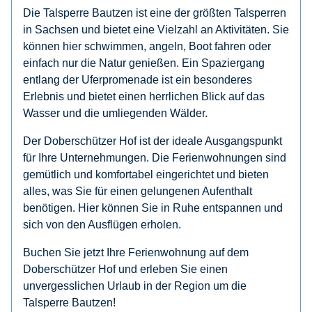
Die Talsperre Bautzen ist eine der größten Talsperren
in Sachsen und bietet eine Vielzahl an Aktivitäten. Sie
können hier schwimmen, angeln, Boot fahren oder
einfach nur die Natur genießen. Ein Spaziergang
entlang der Uferpromenade ist ein besonderes
Erlebnis und bietet einen herrlichen Blick auf das
Wasser und die umliegenden Wälder.
Der Doberschützer Hof ist der ideale Ausgangspunkt
für Ihre Unternehmungen. Die Ferienwohnungen sind
gemütlich und komfortabel eingerichtet und bieten
alles, was Sie für einen gelungenen Aufenthalt
benötigen. Hier können Sie in Ruhe entspannen und
sich von den Ausflügen erholen.
Buchen Sie jetzt Ihre Ferienwohnung auf dem
Doberschützer Hof und erleben Sie einen
unvergesslichen Urlaub in der Region um die
Talsperre Bautzen!