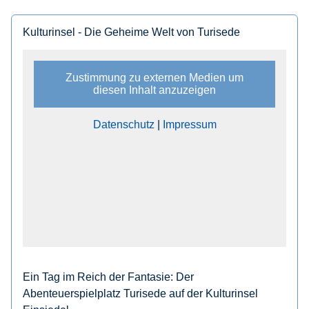
Kulturinsel - Die Geheime Welt von Turisede
Zustimmung zu externen Medien um
diesen Inhalt anzuzeigen
Datenschutz
|
Impressum
Ein Tag im Reich der Fantasie: Der
Abenteuerspielplatz Turisede auf der Kulturinsel