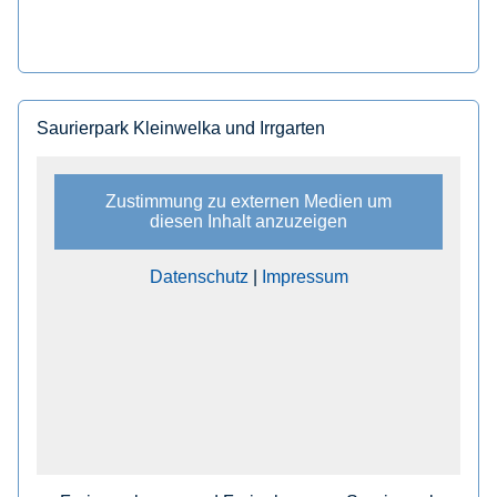
Saurierpark Kleinwelka und Irrgarten
Zustimmung zu externen Medien um
diesen Inhalt anzuzeigen
Datenschutz
|
Impressum