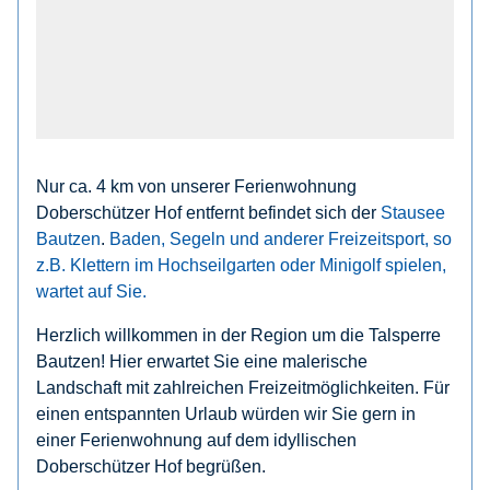
Nur ca. 4 km von unserer Ferienwohnung
Doberschützer Hof entfernt befindet sich der
Stausee
Bautzen
.
Baden, Segeln und anderer Freizeitsport, so
z.B. Klettern im Hochseilgarten oder Minigolf spielen,
wartet auf Sie.
Herzlich willkommen in der Region um die Talsperre
Bautzen! Hier erwartet Sie eine malerische
Landschaft mit zahlreichen Freizeitmöglichkeiten. Für
einen entspannten Urlaub würden wir Sie gern in
einer Ferienwohnung auf dem idyllischen
Doberschützer Hof begrüßen.