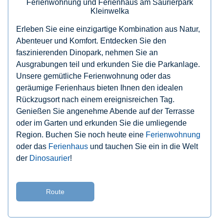
Ferienwohnung und Ferienhaus am Saurierpark
Kleinwelka
Erleben Sie eine einzigartige Kombination aus Natur,
Abenteuer und Komfort. Entdecken Sie den
faszinierenden Dinopark, nehmen Sie an
Ausgrabungen teil und erkunden Sie die Parkanlage.
Unsere gemütliche Ferienwohnung oder das
geräumige Ferienhaus bieten Ihnen den idealen
Rückzugsort nach einem ereignisreichen Tag.
Genießen Sie angenehme Abende auf der Terrasse
oder im Garten und erkunden Sie die umliegende
Region. Buchen Sie noch heute eine
Ferienwohnung
oder das
Ferienhaus
und tauchen Sie ein in die Welt
der
Dinosaurier
!
Route