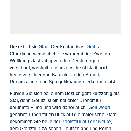
Die östlichste Stadt Deutschlands ist
Görlitz
.
Glücklicherweise blieb sie während des Zweiten
Weltkriegs fast völlig von den Zerstörungen
verschont, weshalb die historische Altstadt noch
heute verschiedene Baustile an den Barock-,
Renaissance- und Spätgotikhäusern erkennen läßt.
Fühlen Sie sich bei einem Besuch gern kurzzeitig als
Star, denn Görlitz ist ein beliebter Drehort für
berühmte Filme und wird daher auch "
Görliwood
"
genannt. Einen tollen Blick auf die malerische Stadt
bekommen Sie bei einer
Bootstour auf der Neiße
,
dem Grenzfluß zwischen Deutschland und Polen.