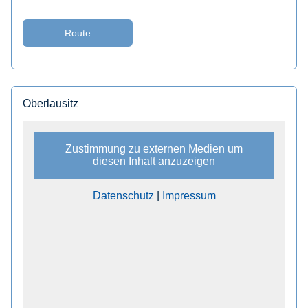
Route
Oberlausitz
Zustimmung zu externen Medien um
diesen Inhalt anzuzeigen
Datenschutz
|
Impressum