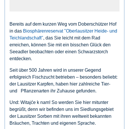
Bereits auf dem kurzen Weg vom Doberschützer Hof
in das
Biosphärenreservat "Oberlausitzer Heide- und
Teichlandschaft"
, das Sie leicht mit dem Rad
erreichen, können Sie mit ein bisschen Glück den
Seeadler beobachten oder einen Schwarzstorch
entdecken.
Seit über 500 Jahren wird in unserer Gegend
erfolgreich Fischzucht betrieben – besonders beliebt:
der Lausitzer Karpfen, haben hier zahlreiche Tier-
und Pflanzenarten ihr Zuhause gefunden.
Und: Witajće k nam! So werden Sie hier mitunter
begrüßt, denn wir befinden uns im Siedlungsgebiet
der Lausitzer Sorben mit ihren weltweit bekannten
Bräuchen, Trachten und eigenen Sprache.