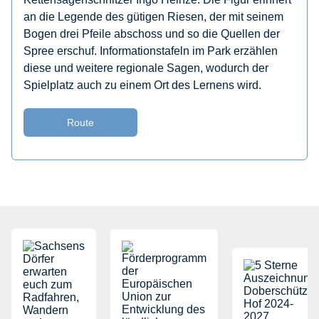
an die Legende des gütigen Riesen, der mit seinem
Bogen drei Pfeile abschoss und so die Quellen der
Spree erschuf. Informationstafeln im Park erzählen
diese und weitere regionale Sagen, wodurch der
Spielplatz auch zu einem Ort des Lernens wird.
Route