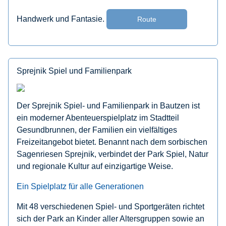
Handwerk und Fantasie.
Route
Sprejnik Spiel und Familienpark
Der Sprejnik Spiel- und Familienpark in Bautzen ist
ein moderner Abenteuerspielplatz im Stadtteil
Gesundbrunnen, der Familien ein vielfältiges
Freizeitangebot bietet. Benannt nach dem sorbischen
Sagenriesen Sprejnik, verbindet der Park Spiel, Natur
und regionale Kultur auf einzigartige Weise.
Ein Spielplatz für alle Generationen
Mit 48 verschiedenen Spiel- und Sportgeräten richtet
sich der Park an Kinder aller Altersgruppen sowie an